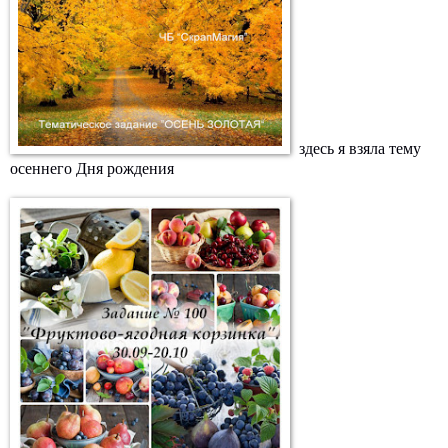
здесь я взяла тему
осеннего Дня рождения