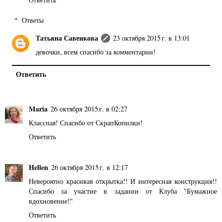
Ответы
Татьяна Савенкова
23 октября 2015 г. в 13:01
девочки, всем спасибо за комментарии!
Ответить
Maria
26 октября 2015 г. в 02:27
Классная! Спасибо от СкрапКопилки!
Ответить
Hellen
26 октября 2015 г. в 12:17
Невероятно красивая открытка!! И интересная конструкция!!
Спасибо за участие в задании от Клуба "Бумажное
вдохновение!"
Ответить