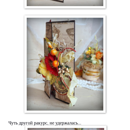
Чуть другой ракурс, не удержалась...