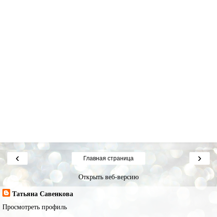
‹
›
Главная страница
Открыть веб-версию
Татьяна Савенкова
Просмотреть профиль