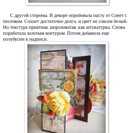
С другой стороны. В декоре опробовала пасту от Сонет с
песочком. Сохнет достаточно долго, и цвет не совсем белый.
Но текстура приятная, шороховатая, как штукатурка. Снова
поработала золотым контуром. Потом добавила еще
полубусин к надписи.