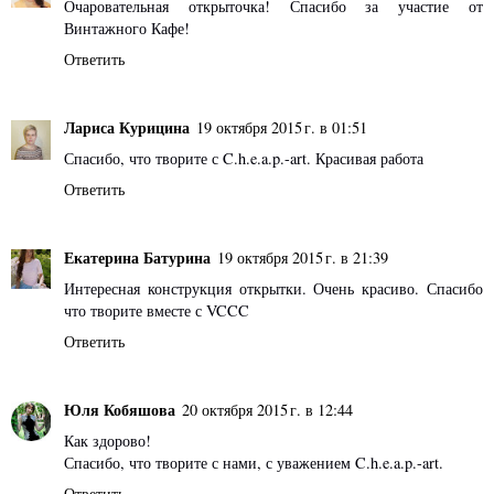
Очаровательная открыточка! Спасибо за участие от
Винтажного Кафе!
Ответить
Лариса Курицина
19 октября 2015 г. в 01:51
Спасибо, что творите с C.h.e.a.p.-art. Красивая работа
Ответить
Екатерина Батурина
19 октября 2015 г. в 21:39
Интересная конструкция открытки. Очень красиво. Спасибо
что творите вместе с VCCC
Ответить
Юля Кобяшова
20 октября 2015 г. в 12:44
Как здорово!
Спасибо, что творите с нами, с уважением C.h.e.a.p.-art.
Ответить