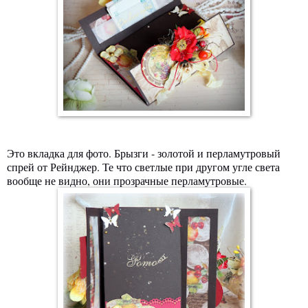
Это вкладка для фото. Брызги - золотой и перламутровый
спрей от Рейнджер. Те что светлые при другом угле света
вообще не видно, они прозрачные перламутровые.