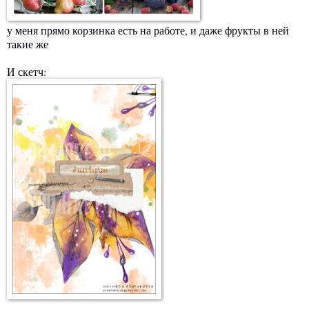
у меня прямо корзинка есть на работе, и даже фрукты в ней
такие же
И скетч: