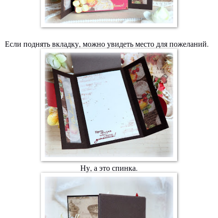
Если поднять вкладку, можно увидеть место для пожеланий.
Ну, а это спинка.