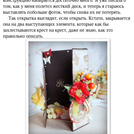
том, как у меня полетел жесткий диск, и теперь я стараюсь
выставлять побольше фоток, чтобы снова их не потерять.
Так открытка выглядит, если открыть. Кстати, закрывается
она на два выступающих элемента, которые как бы
захлестываются крест на крест, даже не знаю, как это
правильно описать.