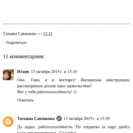
Татьяна Савенкова
на
12:31
Поделиться
11 комментариев:
Юлия
13 октября 2015 г. в 13:10
Ооо, Таня, я в восторге! Интересная конструкция,
рассматривать детали одно удовольствие!
Вот у тебя работоспособность! ))
Ответить
Татьяна Савенкова
13 октября 2015 г. в 13:39
Да ладно, работоспособность. По открытке за пару дней))
рада, что понравилась. Спасибо!