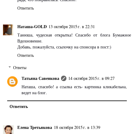
Ответить
Наташа-GOLD
13 октября 2015 г. в 22:31
Танюша, чудесная открытка! Спасибо от блога Бумажное
Вдохновение.
Добавь, пожалуйста, ссылочку на спонсора в пост:)
Ответить
Ответы
Татьяна Савенкова
14 октября 2015 г. в 09:27
Наташа, спасибо! а ссылка есть- картинка кликабельна,
ведет на блог.
Ответить
Елена Третьякова
18 октября 2015 г. в 13:39